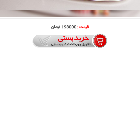
قیمت :
198000 تومان