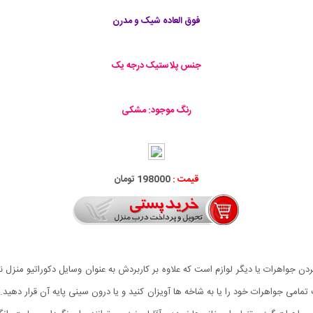
فوق العاده شیک و مدرن
جنس پلاستیک درجه یک
رنگ موجود: مشکی
قیمت :
198000 تومان
ردن جواهرات یا دیگر لوازم است که علاوه بر کاربردش به عنوان وسایل دکوراتیو منزل ن
 تمامی جواهرات خود را یا به شاخه ها آویزان کنید و یا درون سینی پایه آن قرار د