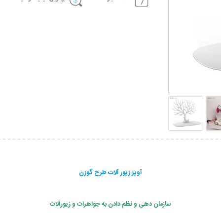
آویز زیور آلات طرح گوزن
سازمان دهی و نظم دادن به جواهرات و زیورآلات