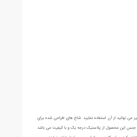
یز می توانید از آن استفاده نمایید. شاخ های طراحی شده برای
هید. جنس این محصول از پلاستیک درجه یک و با کیفیت می باشد