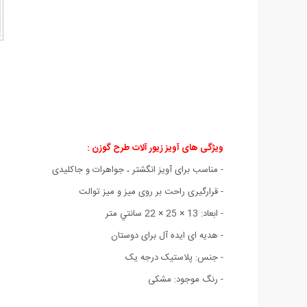
ویژگی های آویز زیور آلات طرح گوزن :
- مناسب برای آویز انگشتر ، جواهرات و جاکلیدی
- قرارگیری راحت بر روی میز و میز توالت
- ابعاد: 13 × 25 × 22 سانتي متر
- هدیه ای ایده آل برای دوستان
- جنس‏:‏ پلاستیک درجه یک
- رنگ موجود: مشکی