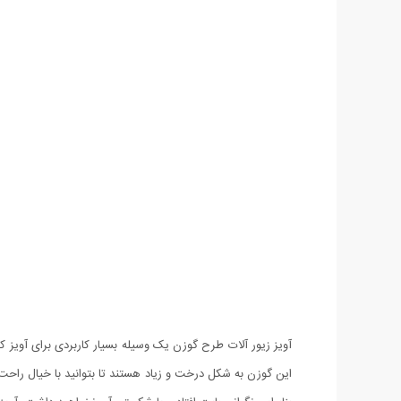
آویز زیور آلات طرح گوزن یک وسیله بسیار کاربردی برای آویز ک
این گوزن به شکل درخت و زیاد هستند تا بتوانید با خیال راحت