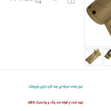
ابزار نجات حرفه ای چند کاره دارای پاوربانک
تهیه شده از فولاد ضد زنگ و پلاستیک ABS