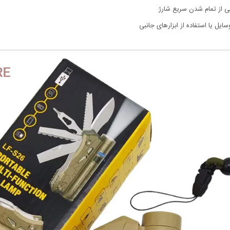
انی از تمام شدن سریع شارژ
ایل یا استفاده از ابزارهای جانبی