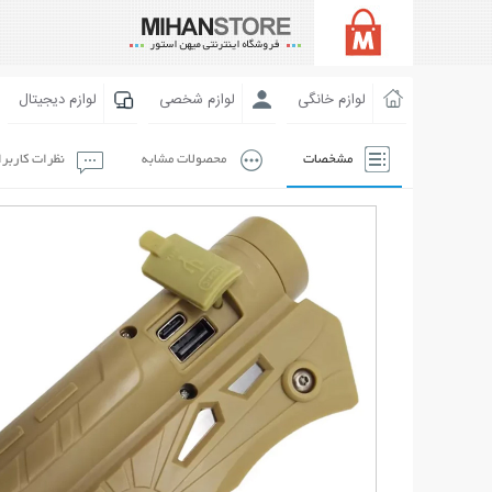
لوازم خانگی
لوازم شخصی
لوازم دیجیتال
مشخصات
محصولات مشابه
نظرات کاربر