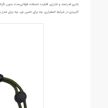
باتری قدرتمند و شارژی: قابلیت استفاده طولانی‌مدت بدون نگر
کاربردی در شرایط اضطراری: چه برای تامین نور، چه برای شارژ وس