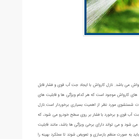
رواش می باشد. نازل کارواش با ایجاد جت آب قوی و فشار قابل
ازل های کارواش موجود است که هر کدام ویژگی ها و قابلیت های
زامات شستشوی مورد نظر از اهمیت بسیاری برخوردار است.نازل
ت آب قوی و برخورد با فشار بر روی سطح خودرو می شود، که
 شود و می تواند دارای برخی ویژگی ها باشد، مانند قابلیت
اید به صورت منظم بازسازی و تعویض شوند تا عملکرد بهینه را