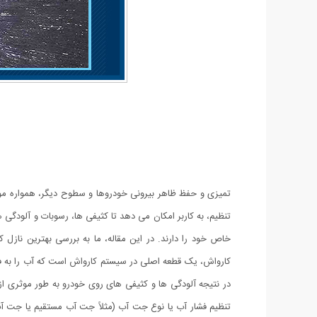
تمیزی و حفظ ظاهر بیرونی خودروها و سطوح دیگر، همواره مورد 
تنظیم، به کاربر امکان می دهد تا کثیفی ها، رسوبات و آلودگی 
خاص خود را دارند. در این مقاله، ما به بررسی بهترین نازل 
کارواش، یک قطعه اصلی در سیستم کارواش است که آب را به ف
در نتیجه آلودگی ها و کثیفی های روی خودرو به طور موثری ا
تنظیم فشار آب یا نوع جت آب (مثلاً جت آب مستقیم یا جت آب پ