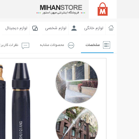
لوازم خانگی
لوازم شخصی
لوازم دیجیتال
مشخصات
محصولات مشابه
نظرات کاربر