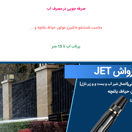
صرفه جویی در مصرف آب
مناسب شستشو ماشین، موتور، حیاط، باغچه و ...
پرتاب آب تا 15 متر