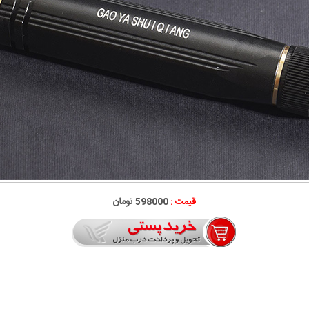
قیمت :
598000 تومان