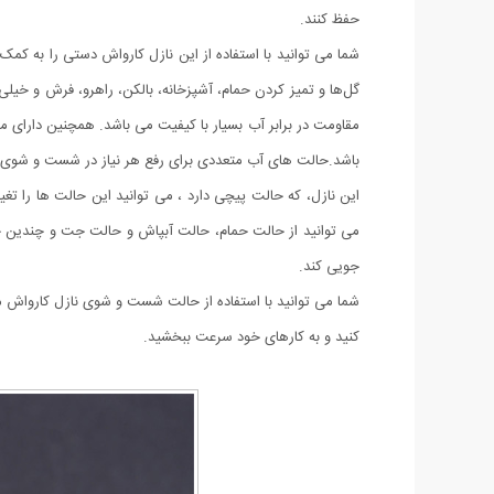
حفظ کنند.
شما می توانید با استفاده از این نازل کارواش دستی را به کم
مقاومت در برابر آب بسیار با کیفیت می باشد. همچنین دارای م
باشد.حالت های آب متعددی برای رفع هر نیاز در شست و شوی آبی 
این نازل، که حالت پیچی دارد ، می توانید این حالت ها را تغی
می توانید از حالت حمام، حالت آبپاش و حالت جت و چندین حا
جویی کند.
شما می توانید با استفاده از حالت شست و شوی نازل کارواش م
کنید و به کارهای خود سرعت ببخشید.