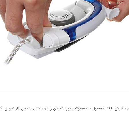
سفارش، ابتدا محصول یا محصولات مورد نظرتان را درب منزل یا محل کار تحویل بگیری