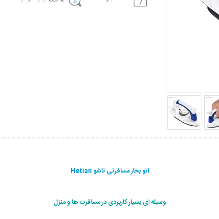
اتو بخار مسافرتی تاشو Hetian
وسیله ای بسیار کاربردی در مسافرت ها و منزل