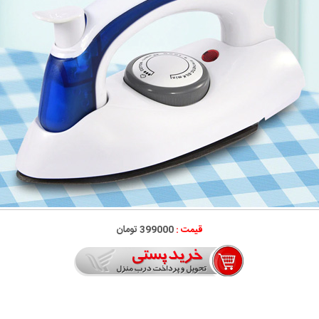
قیمت :
399000 تومان