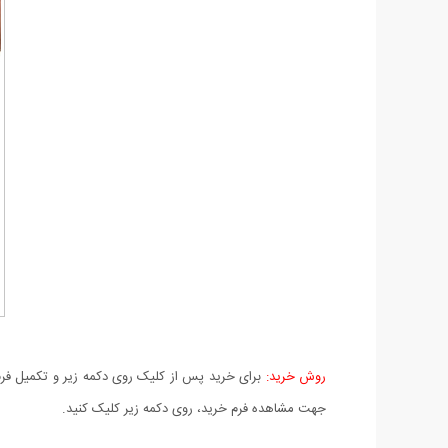
روش خرید:
برای خرید پس از کلیک روی دکمه زیر و تکمیل فرم 
جهت مشاهده فرم خرید، روی دکمه زیر کلیک کنید.