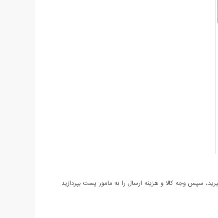
د، سپس وجه کالا و هزینه ارسال را به مامور پست بپردازید.