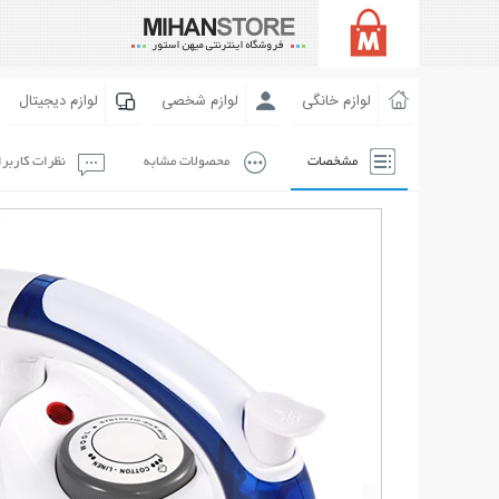
لوازم خانگی
لوازم شخصی
لوازم دیجیتال
مشخصات
محصولات مشابه
نظرات کاربر