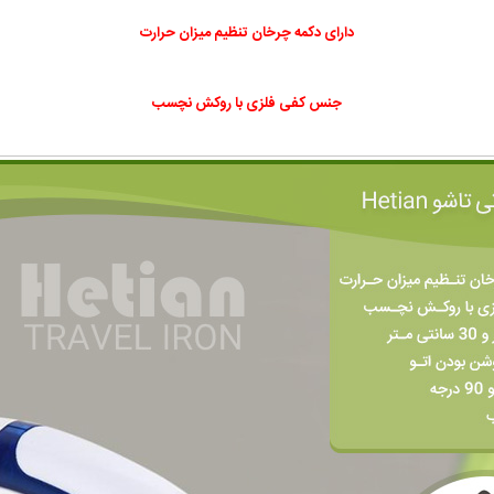
دارای دکمه چرخان تنظیم میزان حرارت
جنس کفی فلزی با روکش نچسب