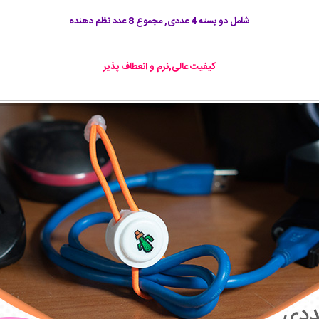
شامل دو بسته 4 عددی, مجموع 8 عدد نظم دهنده
کیفیت عالی,نرم و انعطاف پذیر