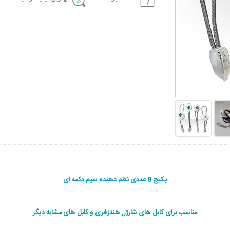
پکیج 8 عددی نظم دهنده سیم دکمه ای
مناسب برای کابل های شارژر, هندزفری و کابل های مشابه دیگر