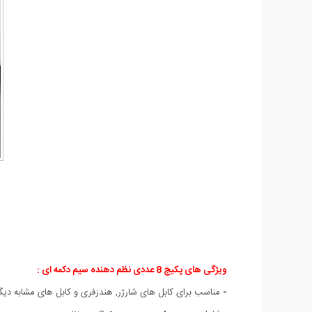
ویژگی های پکیج 8 عددی نظم دهنده سیم دکمه ای :
-
مناسب برای کابل های شارژر, هندزفری و کابل های مشابه دیگ