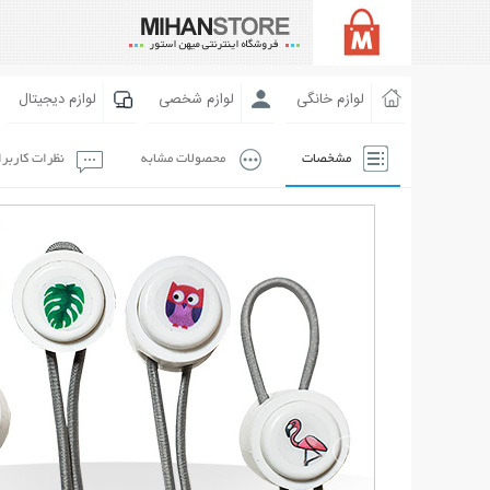
لوازم خانگی
لوازم شخصی
لوازم دیجیتال
مشخصات
محصولات مشابه
نظرات کاربر