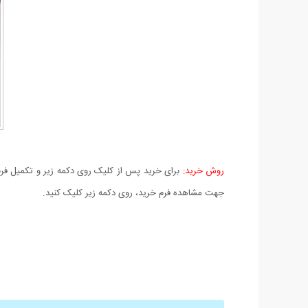
روش خرید:
برای خرید پس از کلیک روی دکمه زیر و تکمیل فرم 
جهت مشاهده فرم خرید، روی دکمه زیر کلیک کنید.