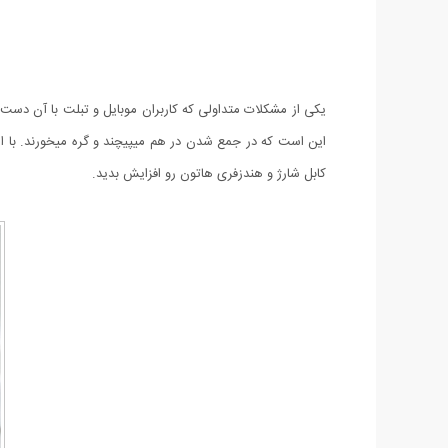
یکی از مشکلات متداولی که کاربران موبایل و تبلت با آن دست 
کابل شارژ و هندزفری هاتون رو افزایش بدید.