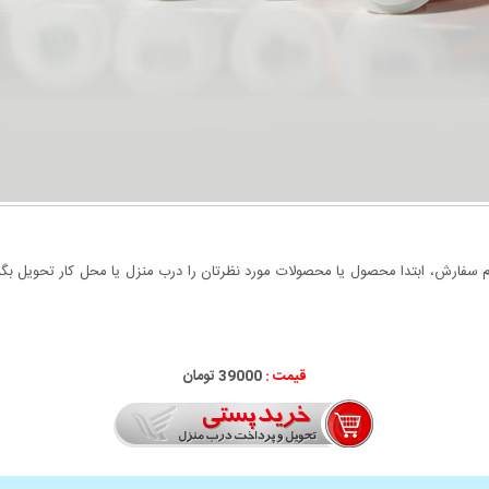
سفارش، ابتدا محصول یا محصولات مورد نظرتان را درب منزل یا محل کار تحویل بگیری
قیمت :
39000 تومان