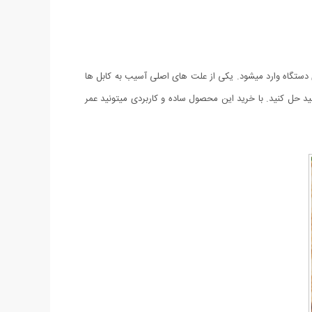
ی دستگاه وارد میشود. یکی از علت های اصلی آسیب به کابل ها
ساده و کاربردی این مشکل را میتوانید حل کنید. با خرید این محصول ساده و کاربردی میتونید عمر