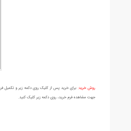
روش خرید:
برای خرید پس از کلیک روی دکمه زیر و تکمیل فرم 
جهت مشاهده فرم خرید، روی دکمه زیر کلیک کنید.