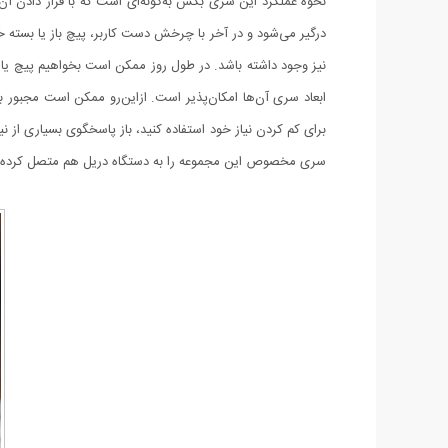
نحوه عملکرد این سری بکس به‌گونه‌ای است که با قرار دادن آن 
درگیر می‌شود و در آخر با چرخش دست کاربر، پیچ باز یا بسته
نیز وجود داشته باشد. در طول روز ممکن است بخواهیم پیچ یا مه
ابعاد سری آن‌ها امکان‌پذیر است. ازاین‌رو ممکن است مجبور باش
برای کم کردن نیاز خود استفاده کنید، باز پاسخگوی بسیاری از ن
سری مخصوص این مجموعه را به دستگاه دریل هم متصل کرده و ا