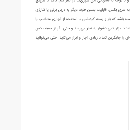
با توجه به فشردگی این سوزن‌ها در کنار هم، کاملاً با سرپیچ
 به سری بکس، قابلیت بستن طرف دیگر به دریل برقی یا شارژی
 باشد که باز و بسته کردنشان با استفاده از آچاری متناسب با
 تعداد ابزار کمی دشوار به نظر می‌رسد و حتی اگر از جعبه بکس
را جایگزین تعداد زیادی آچار و ابزار می‌کنید. حتی می‌توانید