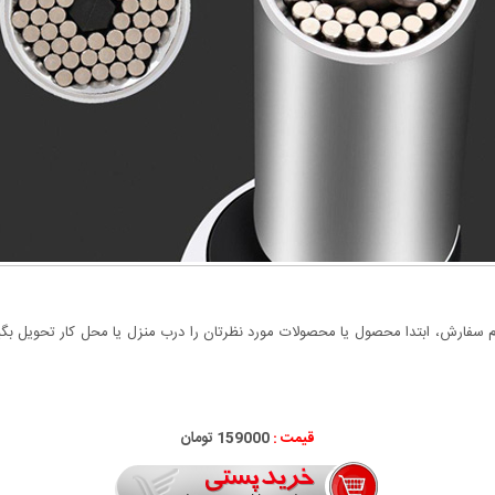
سفارش، ابتدا محصول یا محصولات مورد نظرتان را درب منزل یا محل کار تحویل بگیری
قیمت :
000
159
تومان