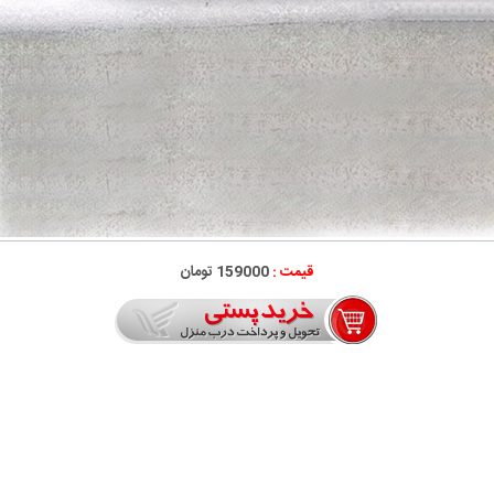
قیمت :
159000 تومان