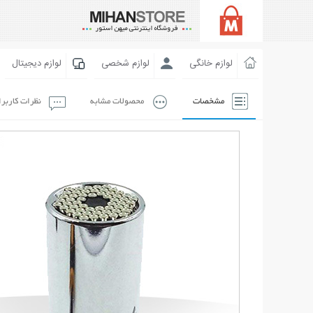
لوازم خانگی
لوازم شخصی
لوازم دیجیتال
مشخصات
محصولات مشابه
نظرات کاربر