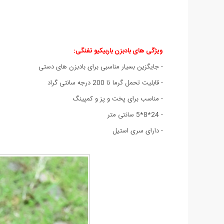
ویژگی های بادبزن باربیکیو تفنگی:
- جایگزین بسیار مناسبی برای بادبزن های دستی
- قابلیت تحمل گرما تا 200 درجه سانتی گراد
- مناسب برای پخت و پز و کمپینگ
- 24*8*5 سانتی متر
- دارای سری استیل