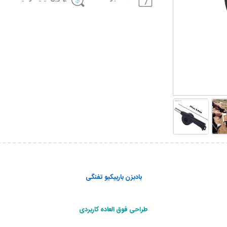
بادبزن باربیکیو تفنگی
طراحی فوق العاده کاربردی