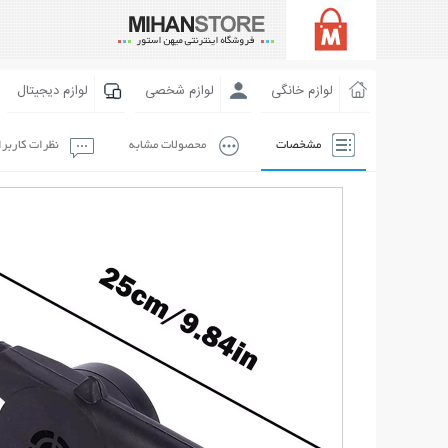
لوازم خانگی
لوازم شخصی
لوازم دیجیتال
مشخصات
محصولات مشابه
نظرات کاربر