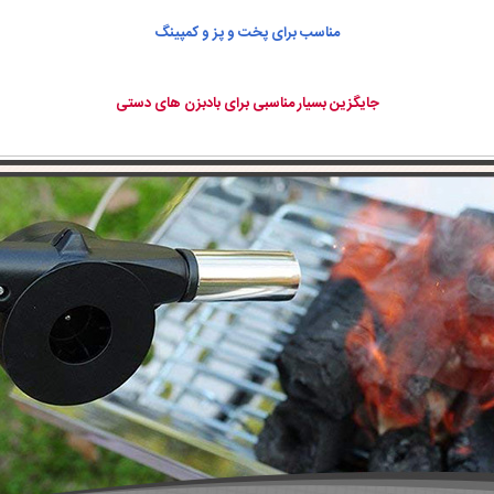
مناسب برای پخت و پز و کمپینگ
جایگزین بسیار مناسبی برای بادبزن های دستی