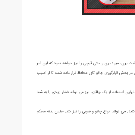
شت بری، میوه بری و حتی قیچی را تیز خواهد نمود که این امر
ر بخش قرارگیری چاقو کاور محافظ قرار داده شده تا از آسیب
این استفاده از یک چاقوی تیز می تواند فشار زیادی را به شما
پ یا پاوربانک خود شارژ کنید. می تواند انواع چاقو و قیچی را تیز کند. جنس بدنه محکم