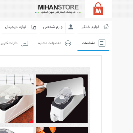
لوازم خانگی
لوازم شخصی
لوازم دیجیتال
مشخصات
محصولات مشابه
نظرات کاربر