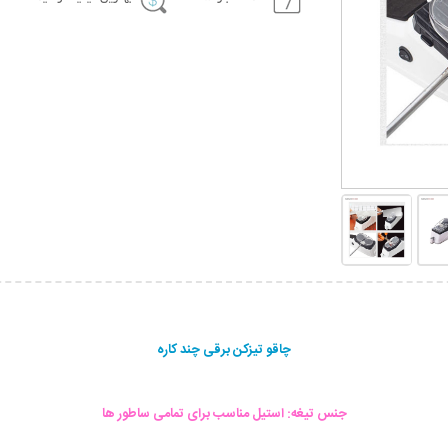
چاقو تیزکن برقی چند کاره
جنس تیغه: استیل مناسب برای تمامی ساطور ها