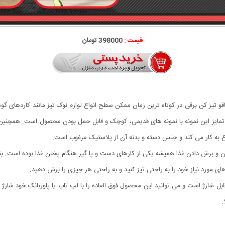
قیمت :
398000 تومان
قو تیز کن برقی در کوتاه ترین زمان ممکن سطح انواع لوازم نوک تیز مانند کاردهای گو
مایز این نمونه با نمونه های قدیمی، کوچک و قابل حمل بودن محصول است. همچنین د
ن و برش دادن غذا همیشه یکی از کارهای دست و پا گیر هنگام پختن غذا بوده است. بنابر
های مورد نیاز خود را به راحتی تیز کنید و به راحتی هر چیزی را برش دهید.
غه استیل تیز مناسب برای تمامی چاقوهاهمراه با کابل USB قابل شارژ است و می توانید این محصول فوق العاده را با لپ تا
.