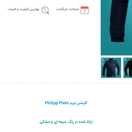
ضمانت بازگشت
بهترین کیفیت و قیمت
کاپشن چرم Philipp Plein
ارائه شده در رنگ سرمه ای و مشکی