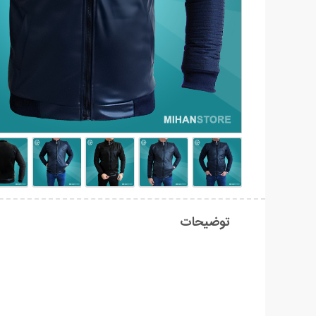
توضیحات