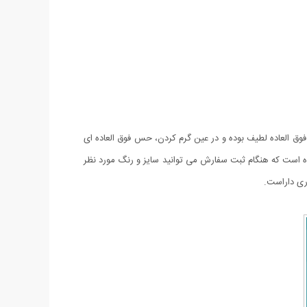
اپشن فوق العاده لطیف بوده و در عین گرم کردن، حس فوق العاده ای
است که هنگام ثبت سفارش می توانید سایز و رنگ مورد نظر