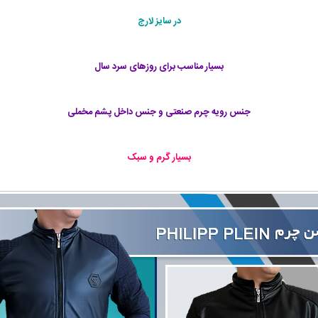
در سايز لارج
بسیار مناسب برای روزهای سرد سال
جنس رویه چرم صنعتی و جنس داخل پشم مخملی
بسیار گرم و سبک