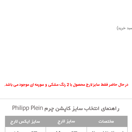
بد خرید)
در حال حاضر فقط سایز لارج محصول با 2 رنگ مشکی و سورمه ای موجود می باشد.