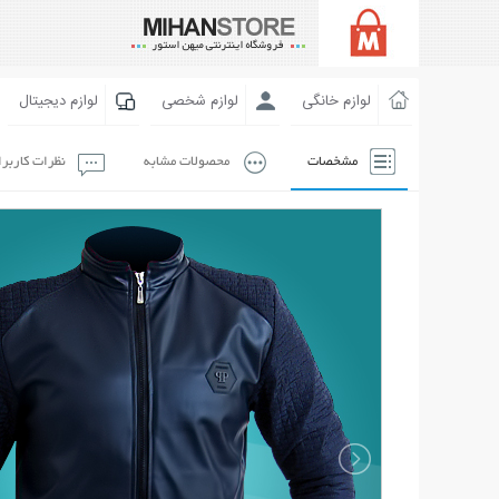
لوازم خانگی
لوازم شخصی
لوازم دیجیتال
مشخصات
محصولات مشابه
نظرات کاربر