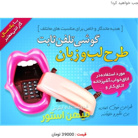
عجب خواهید کرد!
قیمت :
39000 تومان