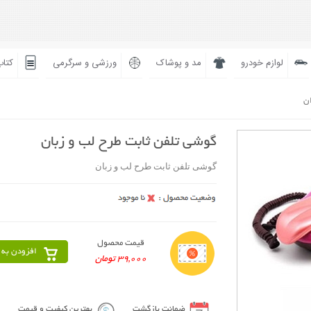
لوازم خودرو
مد و پوشاک
ورزشی و سرگرمی
کتاب
ان
گوشی تلفن ثابت طرح لب و زبان
گوشی تلفن ثابت طرح لب و زبان
قیمت محصول
افزودن به 
39,000 تومان
ضمانت بازگشت
بهترین کیفیت و قیمت