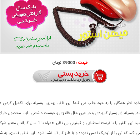
قیمت :
39000 تومان
خود نظر همگان را به خود جلب می کند! این تلفن بهترین وسیله برای تکمیل کردن ط
شد. وسیله ای بسیار کاربردی و در عین حال فانتزی و دوست داشتنی. این محصول دار
ی و کیفیتی بی نظیر همراه با 1 سال گارانتی معتبر شرکتی از فروشگاه میهن استور سفارش دهید.
ند که آن را از نزدیک لمس نموده و با طرز کار آن آشنا شود. این تلفن فانتزی به شم