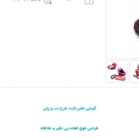
گوشی تلفن ثابت طرح لب و زبان
طراحی فوق العاده بی نظیر و خلاقانه