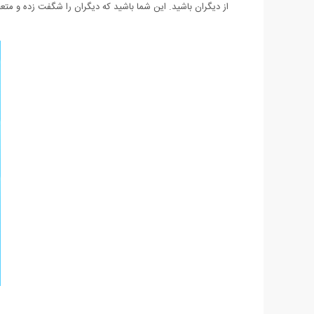
از دیگران باشید. این شما باشید که دیگران را شگفت زده و مت