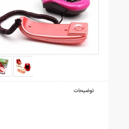
توضیحات