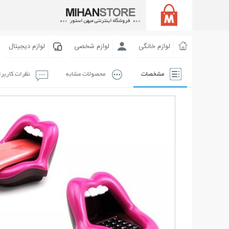
لوازم خانگی
لوازم شخصی
لوازم دیجیتال
مشخصات
محصولات مشابه
نظرات کاربر