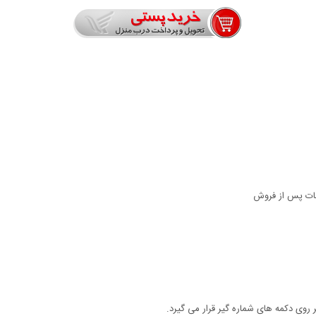
 روی دکمه های شماره گیر قرار می گیرد.