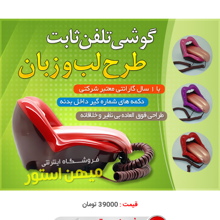
قیمت :
39000 تومان