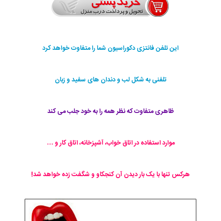
این تلفن فانتزی دکوراسیون شما را متفاوت خواهد کرد
تلفنی به شکل لب و دندان های سفید و زبان
ظاهری متفاوت که نظر همه را به خود جلب می کند
موارد استفاده در اتاق خواب، آشپزخانه، اتاق کار و …
هرکس تنها با یک بار دیدن آن کنجکاو و شگفت زده خواهد شد!