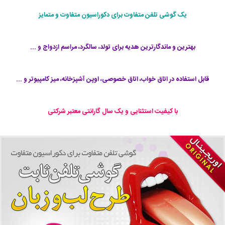
یک گوشی تلفن متفاوت برای دکوراسیون متفاوت و متمایز
بهترین و ماندگارترین هدیه برای تولد، سالگرد، مراسم ازدواج و ...
قابل استفاده در اتاق خواب، اتاق خصوصی، اوپن آشپزخانه، میز کامپیوتر و ...
با کیفیت استثنایی و یک سال گارانتی معتبر شرکتی